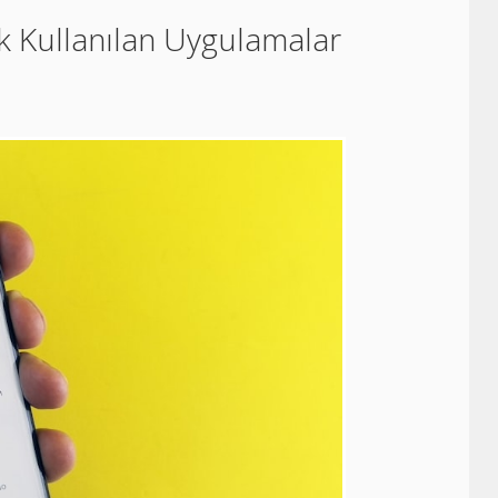
 Kullanılan Uygulamalar