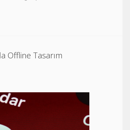
a Offline Tasarım