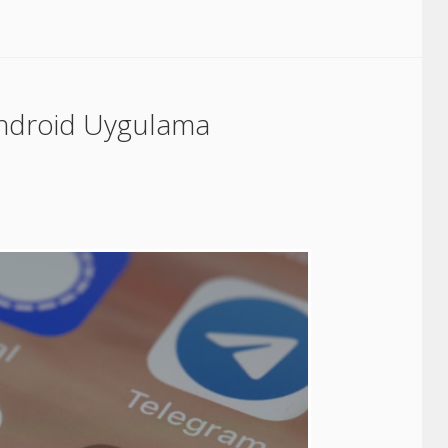
e Android Uygulama