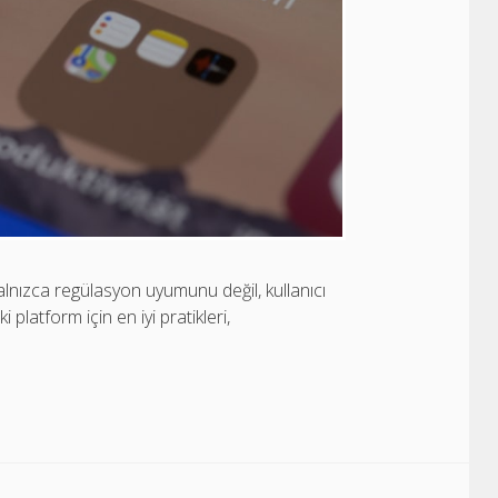
 yalnızca regülasyon uyumunu değil, kullanıcı
 platform için en iyi pratikleri,