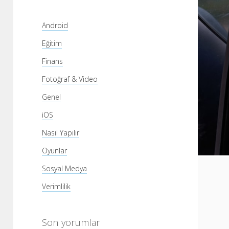
Android
Eğitim
Finans
Fotoğraf & Video
Genel
iOS
Nasıl Yapılır
Oyunlar
Sosyal Medya
Verimlilik
Son yorumlar