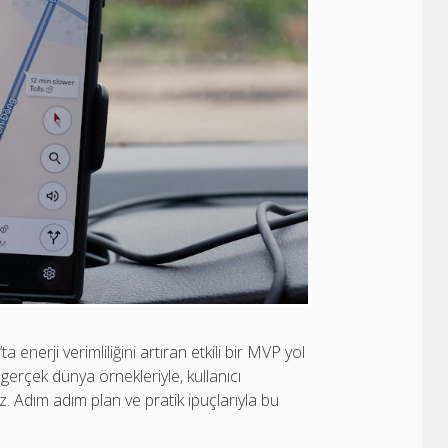
 enerji verimliliğini artıran etkili bir MVP yol
 gerçek dünya örnekleriyle, kullanıcı
. Adım adım plan ve pratik ipuçlarıyla bu