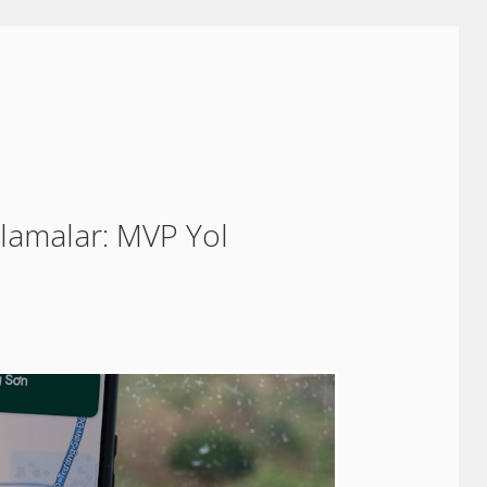
ulamalar: MVP Yol