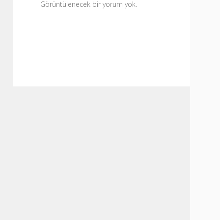
Görüntülenecek bir yorum yok.