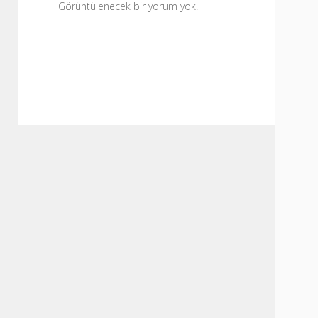
Görüntülenecek bir yorum yok.