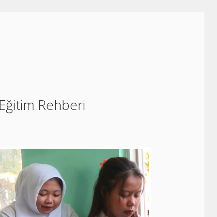
 Eğitim Rehberi