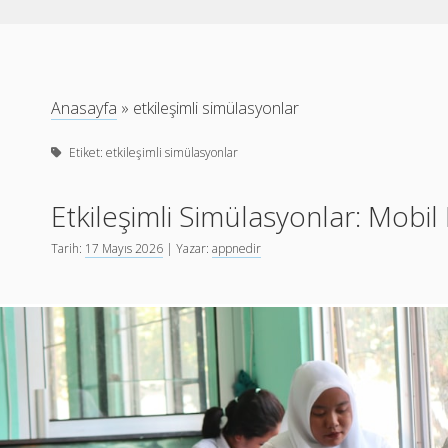
Anasayfa
»
etkileşimli simülasyonlar
Etiket:
etkileşimli simülasyonlar
Etkileşimli Simülasyonlar: Mobil
Tarih:
17 Mayıs 2026
| Yazar:
appnedir