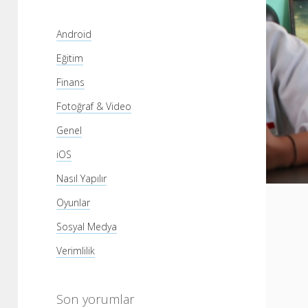
Android
Eğitim
Finans
Fotoğraf & Video
Genel
iOS
Nasıl Yapılır
Oyunlar
Sosyal Medya
Verimlilik
Son yorumlar