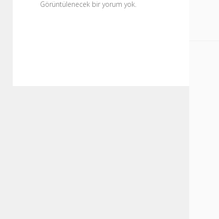
Görüntülenecek bir yorum yok.