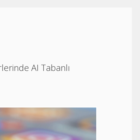
lerinde AI Tabanlı