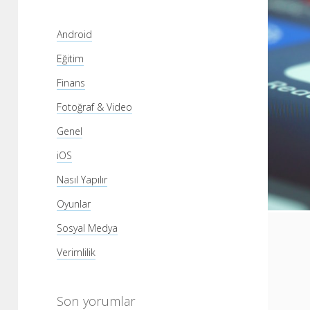
Android
Eğitim
Finans
Fotoğraf & Video
Genel
iOS
Nasıl Yapılır
Oyunlar
Sosyal Medya
Verimlilik
Son yorumlar