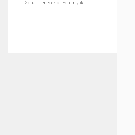
Görüntülenecek bir yorum yok.