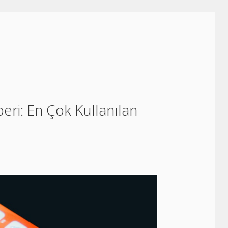
eri: En Çok Kullanılan