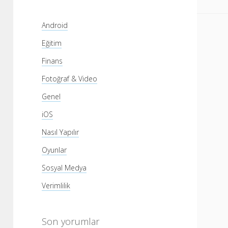
Android
Eğitim
Finans
Fotoğraf & Video
Genel
iOS
Nasıl Yapılır
Oyunlar
Sosyal Medya
Verimlilik
Son yorumlar