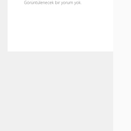
Görüntülenecek bir yorum yok.