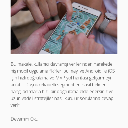
Seçimi
Bu makale, kullanıcı davranışı verilerinden hareketle
niş mobil uygulama fikirleri bulmayı ve Android ile iOS
için hızlı doğrulama ve MVP yol haritası geliştirmeyi
anlatır. Düşük rekabetli segmentleri nasıl belirler,
hangi adımlarla hızlı bir doğrulama elde edersiniz ve
uzun vadeli stratejiler nasıl kurulur sorularına cevap
verir.
Niş
Devamını Oku
Uygulama