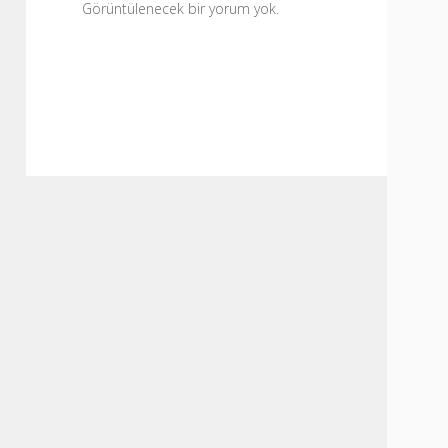
Görüntülenecek bir yorum yok.