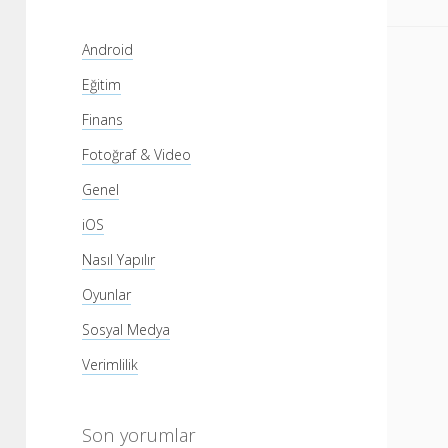
Android
Eğitim
Finans
Fotoğraf & Video
Genel
iOS
Nasıl Yapılır
Oyunlar
Sosyal Medya
Verimlilik
Son yorumlar