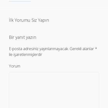
İlk Yorumu Siz Yapın
Bir yanıt yazın
E-posta adresiniz yayınlanmayacak.
Gerekli alanlar
*
ile işaretlenmişlerdir
Yorum