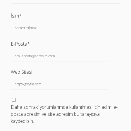
İsim*
E-Posta*
Web Sitesi
Daha sonraki yorumlarımda kullanılması için adım, e-
posta adresim ve site adresim bu tarayıcıya
kaydedilsin.