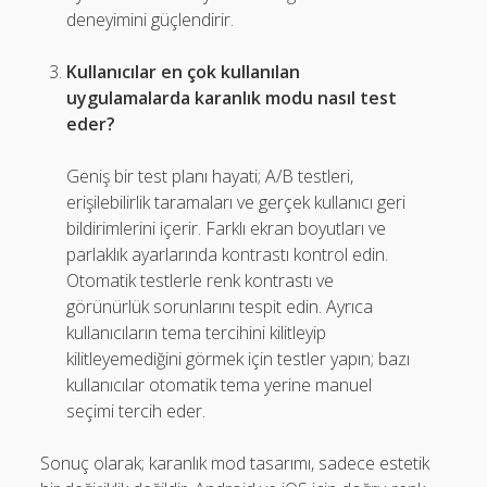
deneyimini güçlendirir.
Kullanıcılar en çok kullanılan
uygulamalarda karanlık modu nasıl test
eder?
Geniş bir test planı hayati; A/B testleri,
erişilebilirlik taramaları ve gerçek kullanıcı geri
bildirimlerini içerir. Farklı ekran boyutları ve
parlaklık ayarlarında kontrastı kontrol edin.
Otomatik testlerle renk kontrastı ve
görünürlük sorunlarını tespit edin. Ayrıca
kullanıcıların tema tercihini kilitleyip
kilitleyemediğini görmek için testler yapın; bazı
kullanıcılar otomatik tema yerine manuel
seçimi tercih eder.
Sonuç olarak; karanlık mod tasarımı, sadece estetik