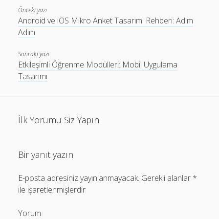
Önceki yazı
Android ve iOS Mikro Anket Tasarımı Rehberi: Adım
Adım
Sonraki yazı
Etkileşimli Öğrenme Modülleri: Mobil Uygulama
Tasarımı
İlk Yorumu Siz Yapın
Bir yanıt yazın
E-posta adresiniz yayınlanmayacak.
Gerekli alanlar
*
ile işaretlenmişlerdir
Yorum