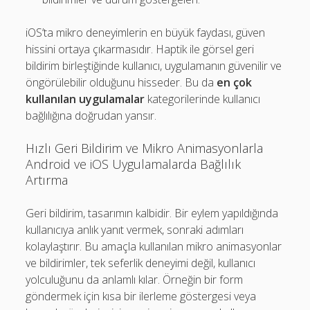
iOS’ta mikro deneyimlerin en büyük faydası, güven
hissini ortaya çıkarmasıdır. Haptik ile görsel geri
bildirim birleştiğinde kullanıcı, uygulamanın güvenilir ve
öngörülebilir olduğunu hisseder. Bu da
en çok
kullanılan uygulamalar
kategorilerinde kullanıcı
bağlılığına doğrudan yansır.
Hızlı Geri Bildirim ve Mikro Animasyonlarla
Android ve iOS Uygulamalarda Bağlılık
Artırma
Geri bildirim, tasarımın kalbidir. Bir eylem yapıldığında
kullanıcıya anlık yanıt vermek, sonraki adımları
kolaylaştırır. Bu amaçla kullanılan mikro animasyonlar
ve bildirimler, tek seferlik deneyimi değil, kullanıcı
yolculuğunu da anlamlı kılar. Örneğin bir form
göndermek için kısa bir ilerleme göstergesi veya