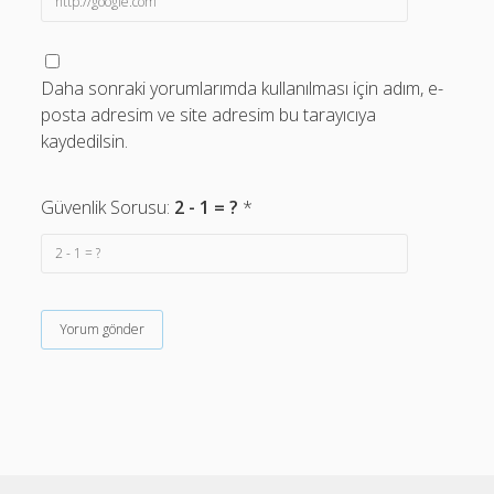
Daha sonraki yorumlarımda kullanılması için adım, e-
posta adresim ve site adresim bu tarayıcıya
kaydedilsin.
Güvenlik Sorusu:
2 - 1 = ?
*