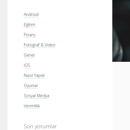
Android
Eğitim
Finans
Fotoğraf & Video
Genel
iOS
Nasıl Yapılır
Oyunlar
Sosyal Medya
Verimlilik
Son yorumlar