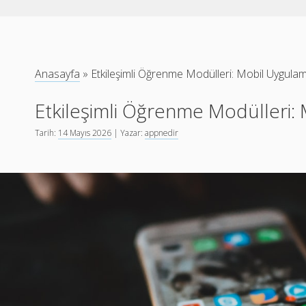
Anasayfa
»
Etkileşimli Öğrenme Modülleri: Mobil Uygula
Etkileşimli Öğrenme Modülleri:
Tarih:
14 Mayıs 2026
| Yazar:
appnedir