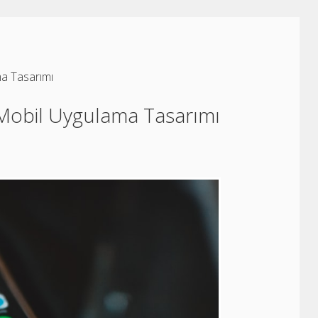
ma Tasarımı
 Mobil Uygulama Tasarımı