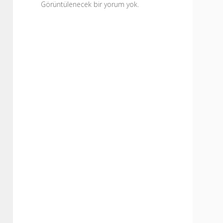
Görüntülenecek bir yorum yok.