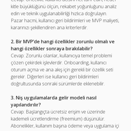
kitle büyüklüğünü ölçün, rekabet yoğunluğunu analiz
edin ve teknik uygulanabilirliği hızlıca doğrulayın.
Pazar hacmi, kullanıcı geri bildirimleri ve MVP maliyeti,
kararınızı şekillendiren ana kriterlerdir.
2. Bir MVP’de hangi özellikler zorunlu olmalı ve
hangi özellikler sonraya bırakılabilir?
Cevap: Zorunlu olanlar, kullanıcıya temel problemi
çözen çekirdek işlevlerdir. Onboarding, kullanıcı
oturum açma ve ana akış için gerekli bir özellik seti
gerekir. Diğerleri ise kullanıcı geri bildirimleri
doğrultusunda sonraki sürümlerde eklenebilir.
3. Niş uygulamalarda gelir modeli nasıl
yapılandırılır?
Cevap: Başlangıçta ücretsiz erişim ve üzerinde
kademeli ücretlendirme (freemium) düşünülür.
Abonelikler, kullanım başına ödeme veya uygulama içi