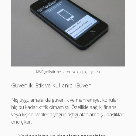
MVP geliştirme süreci ve ekip çalışması
Güvenlik, Etik ve Kullanıcı Güveni
Niş uygulamalarda güvenlik ve mahremiyet konuları
hiç bu kadar kritik olmamıştı. Özellikle sağlık, finans
veya kişisel verilerin yoğunlaştığı alanlarda şu başlıklar
öne çıkar: