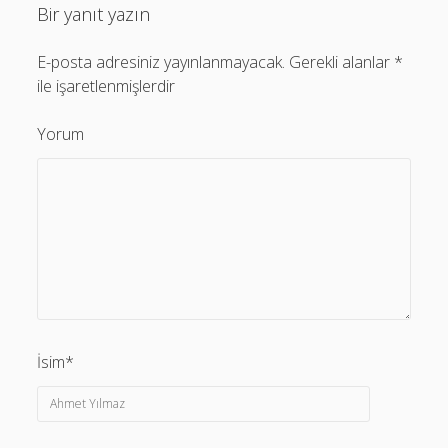
Bir yanıt yazın
E-posta adresiniz yayınlanmayacak.
Gerekli alanlar
*
ile işaretlenmişlerdir
Yorum
İsim*