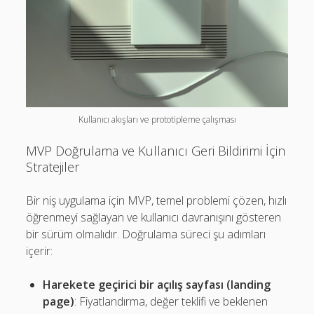
Kullanıcı akışları ve prototipleme çalışması
MVP Doğrulama ve Kullanıcı Geri Bildirimi İçin
Stratejiler
Bir niş uygulama için MVP, temel problemi çözen, hızlı
öğrenmeyi sağlayan ve kullanıcı davranışını gösteren
bir sürüm olmalıdır. Doğrulama süreci şu adımları
içerir:
Harekete geçirici bir açılış sayfası (landing
page)
: Fiyatlandırma, değer teklifi ve beklenen