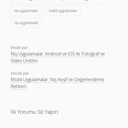
ios uygulamalar
mobil uygulamalar
niş uygulamalar
Önceki yazı
Niş Uygulamalar: Android ve iOS ile Fotoğraf ve
Video Üretimi
Sonraki yazı
Mobil Uygulamalar: Niş Keşif ve Değerlendirme
Rehberi
İlk Yorumu Siz Yapın