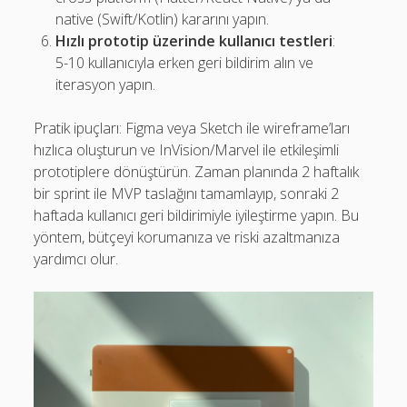
native (Swift/Kotlin) kararını yapın.
Hızlı prototip üzerinde kullanıcı testleri
:
5-10 kullanıcıyla erken geri bildirim alın ve
iterasyon yapın.
Pratik ipuçları: Figma veya Sketch ile wireframe’ları
hızlıca oluşturun ve InVision/Marvel ile etkileşimli
prototiplere dönüştürün. Zaman planında 2 haftalık
bir sprint ile MVP taslağını tamamlayıp, sonraki 2
haftada kullanıcı geri bildirimiyle iyileştirme yapın. Bu
yöntem, bütçeyi korumanıza ve riski azaltmanıza
yardımcı olur.