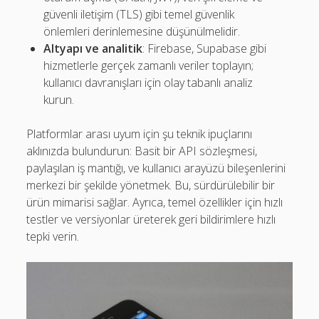
güvenli iletişim (TLS) gibi temel güvenlik
önlemleri derinlemesine düşünülmelidir.
Altyapı ve analitik
: Firebase, Supabase gibi
hizmetlerle gerçek zamanlı veriler toplayın;
kullanıcı davranışları için olay tabanlı analiz
kurun.
Platformlar arası uyum için şu teknik ipuçlarını
aklınızda bulundurun: Basit bir API sözleşmesi,
paylaşılan iş mantığı, ve kullanıcı arayüzü bileşenlerini
merkezi bir şekilde yönetmek. Bu, sürdürülebilir bir
ürün mimarisi sağlar. Ayrıca, temel özellikler için hızlı
testler ve versiyonlar üreterek geri bildirimlere hızlı
tepki verin.