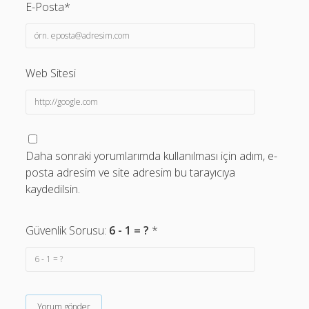
E-Posta*
Web Sitesi
Daha sonraki yorumlarımda kullanılması için adım, e-
posta adresim ve site adresim bu tarayıcıya
kaydedilsin.
Güvenlik Sorusu:
6 - 1 = ?
*