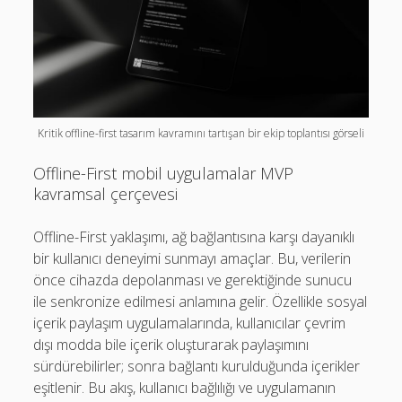
Kritik offline-first tasarım kavramını tartışan bir ekip toplantısı görseli
Offline-First mobil uygulamalar MVP
kavramsal çerçevesi
Offline-First yaklaşımı, ağ bağlantısına karşı dayanıklı
bir kullanıcı deneyimi sunmayı amaçlar. Bu, verilerin
önce cihazda depolanması ve gerektiğinde sunucu
ile senkronize edilmesi anlamına gelir. Özellikle sosyal
içerik paylaşım uygulamalarında, kullanıcılar çevrim
dışı modda bile içerik oluşturarak paylaşımını
sürdürebilirler; sonra bağlantı kurulduğunda içerikler
eşitlenir. Bu akış, kullanıcı bağlılığı ve uygulamanın