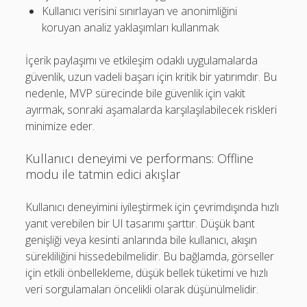
Kullanıcı verisini sınırlayan ve anonimliğini
koruyan analiz yaklaşımları kullanmak
İçerik paylaşımı ve etkileşim odaklı uygulamalarda
güvenlik, uzun vadeli başarı için kritik bir yatırımdır. Bu
nedenle, MVP sürecinde bile güvenlik için vakit
ayırmak, sonraki aşamalarda karşılaşılabilecek riskleri
minimize eder.
Kullanıcı deneyimi ve performans: Offline
modu ile tatmin edici akışlar
Kullanıcı deneyimini iyileştirmek için çevrimdışında hızlı
yanıt verebilen bir UI tasarımı şarttır. Düşük bant
genişliği veya kesinti anlarında bile kullanıcı, akışın
sürekliliğini hissedebilmelidir. Bu bağlamda, görseller
için etkili önbellekleme, düşük bellek tüketimi ve hızlı
veri sorgulamaları öncelikli olarak düşünülmelidir.