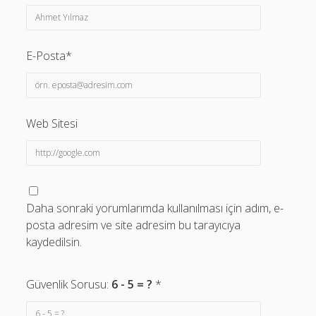
E-Posta*
Web Sitesi
Daha sonraki yorumlarımda kullanılması için adım, e-
posta adresim ve site adresim bu tarayıcıya
kaydedilsin.
Güvenlik Sorusu:
6 - 5 = ?
*