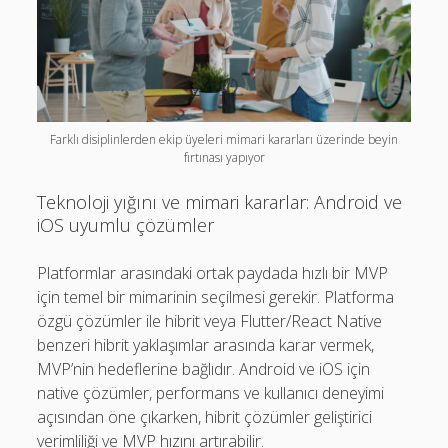
Farklı disiplinlerden ekip üyeleri mimari kararları üzerinde beyin
fırtınası yapıyor
Teknoloji yığını ve mimari kararlar: Android ve
iOS uyumlu çözümler
Platformlar arasındaki ortak paydada hızlı bir MVP
için temel bir mimarinin seçilmesi gerekir. Platforma
özgü çözümler ile hibrit veya Flutter/React Native
benzeri hibrit yaklaşımlar arasında karar vermek,
MVP’nin hedeflerine bağlıdır. Android ve iOS için
native çözümler, performans ve kullanıcı deneyimi
açısından öne çıkarken, hibrit çözümler geliştirici
verimliliği ve MVP hızını artırabilir.