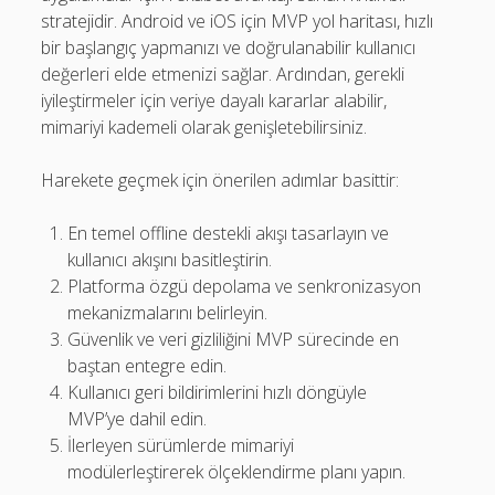
stratejidir. Android ve iOS için MVP yol haritası, hızlı
bir başlangıç yapmanızı ve doğrulanabilir kullanıcı
değerleri elde etmenizi sağlar. Ardından, gerekli
iyileştirmeler için veriye dayalı kararlar alabilir,
mimariyi kademeli olarak genişletebilirsiniz.
Harekete geçmek için önerilen adımlar basittir:
En temel offline destekli akışı tasarlayın ve
kullanıcı akışını basitleştirin.
Platforma özgü depolama ve senkronizasyon
mekanizmalarını belirleyin.
Güvenlik ve veri gizliliğini MVP sürecinde en
baştan entegre edin.
Kullanıcı geri bildirimlerini hızlı döngüyle
MVP’ye dahil edin.
İlerleyen sürümlerde mimariyi
modülerleştirerek ölçeklendirme planı yapın.