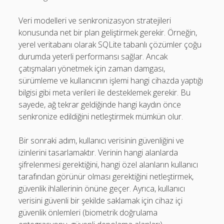
Veri modelleri ve senkronizasyon stratejileri
konusunda net bir plan geliştirmek gerekir. Örneğin,
yerel veritabanı olarak SQLite tabanlı çözümler çoğu
durumda yeterli performansı sağlar. Ancak
çatışmaları yönetmek için zaman damgası,
sürümleme ve kullanıcının işlemi hangi cihazda yaptığı
bilgisi gibi meta verileri ile desteklemek gerekir. Bu
sayede, ağ tekrar geldiğinde hangi kaydın önce
senkronize edildiğini netleştirmek mümkün olur.
Bir sonraki adım, kullanıcı verisinin güvenliğini ve
izinlerini tasarlamaktır. Verinin hangi alanlarda
şifrelenmesi gerektiğini, hangi özel alanların kullanıcı
tarafından görünür olması gerektiğini netleştirmek,
güvenlik ihlallerinin önüne geçer. Ayrıca, kullanıcı
verisini güvenli bir şekilde saklamak için cihaz içi
güvenlik önlemleri (biometrik doğrulama