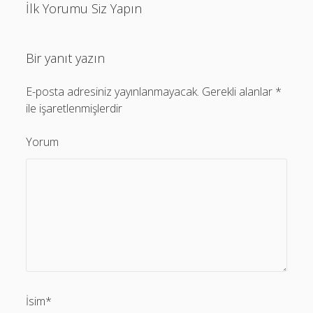
İlk Yorumu Siz Yapın
Bir yanıt yazın
E-posta adresiniz yayınlanmayacak.
Gerekli alanlar
*
ile işaretlenmişlerdir
Yorum
İsim*